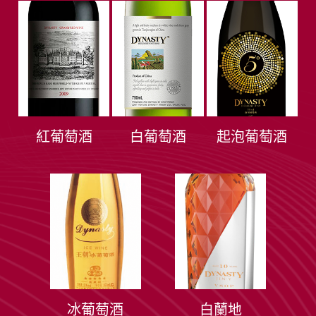
紅葡萄酒
白葡萄酒
起泡葡萄酒
冰葡萄酒
白蘭地