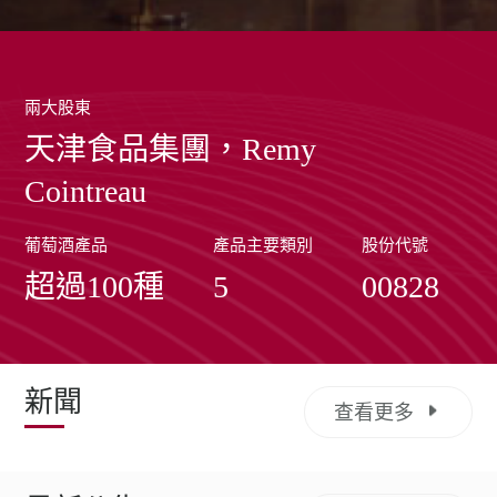
兩大股東
天津食品集團，Remy
Cointreau
葡萄酒產品
產品主要類別
股份代號
超過100種
5
00828
新聞
查看更多