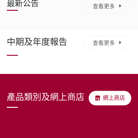
最新公告
查看更多
中期及年度報告
查看更多
產品類別及網上商店
網上商店