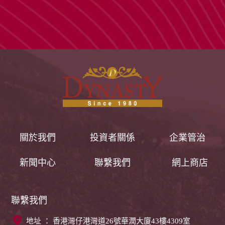
關於我們
投資者關係
企業管治
新聞中心
聯繫我們
網上商店
聯繫我們
地址 ： 香港灣仔港灣道26號華潤大廈43樓4309室