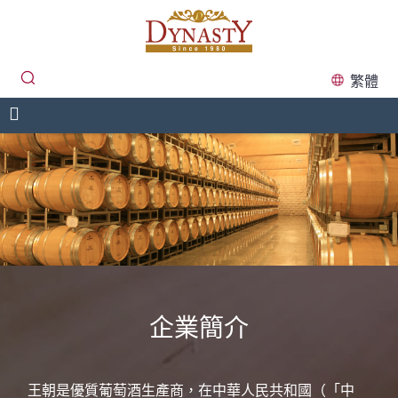
繁體
企業簡介
王朝是優質葡萄酒生產商，在中華人民共和國（「中