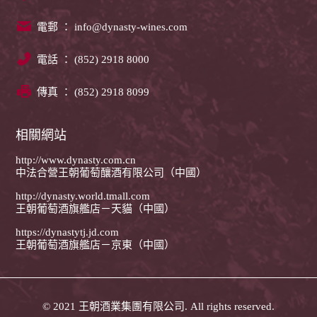
電郵 ：
info@dynasty-wines.com
電話 ： (852) 2918 8000
傳真 ： (852) 2918 8099
相關網站
http://www.dynasty.com.cn
中法合營王朝葡萄釀酒有限公司（中國）
http://dynasty.world.tmall.com
王朝葡萄酒旗艦店－天貓（中國）
https://dynastytj.jd.com
王朝葡萄酒旗艦店－京東（中國）
© 2021 王朝酒業集團有限公司. All rights reserved.